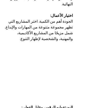
النهائية.
اختيار الأعمال:
الجودة أهم من الكمية. اختر المشاريع التي 
تظهر مجموعة متنوعة من المهارات والإبداع.
شمل مزيجًا من المشاريع الأكاديمية، 
والمهنية، والشخصية لإظهار التنوع.
البورتفوليو الرقمي مقابل الفعلي: