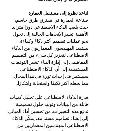
لناخذ نظرة إلى مستقبل العمارة
صناعة العمارة في مفترق طرق حاسم، 
حيث يلعب الذكاء الاصطناعي دورًا متزايد 
الأهمية. تشير الاتجاهات الحالية إلى تحول 
نحو عمليات تصميم أكثر ذكاءً وكفاءة. 
يستفيد المهندسون المعماريون من الذكاء 
الاصطناعي لتعزيز كل شيء من التصميم 
المفاهيمي إلى إدارة البناء. تشير التوقعات 
المستقبلية إلى أن الذكاء الاصطناعي 
سيستمر في إحداث ثورة في هذا المجال، 
مما يجعله أكثر تكيفًا واستجابة وابتكارًا.
قدرة الذكاء الاصطناعي على تحليل كميات 
هائلة من البيانات وتوليد حلول تصميمية 
تدفع هذه التغييرات. من تحسين أداء المباني 
إلى إنشاء تصاميم مستدامة، يمكّن الذكاء 
الاصطناعي المهندسين المعماريين من 