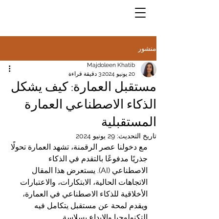
منشور
Majdoleen Khatib
20 يونيو 2024
3 دقيقة قراءة
مستقبل العمارة: كيف يشكل
الذكاء الاصطناعي العمارة
المستقبلية
تاريخ التحديث:
29 يونيو 2024
مع دخولنا عصر الرقمنة، تشهد العمارة تحولًا 
جذريًا مدفوعًا بالتقدم في الذكاء 
الاصطناعي (AI). يستعرض هذا المقال 
الاتجاهات الحالية، الابتكارات، والاعتبارات 
الأخلاقية للذكاء الاصطناعي في العمارة، 
ويقدم لمحة عن مستقبل يتكامل فيه 
التكنولوجيا والإبداع بسلاسة.