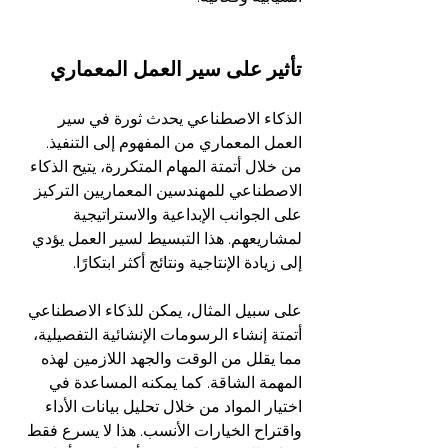
تأثير على سير العمل المعماري
الذكاء الاصطناعي يحدث ثورة في سير 
العمل المعماري من المفهوم إلى التنفيذ. 
من خلال أتمتة المهام المتكررة، يتيح الذكاء 
الاصطناعي للمهندسين المعماريين التركيز 
على الجوانب الإبداعية والاستراتيجية 
لمشاريعهم. هذا التبسيط لسير العمل يؤدي 
إلى زيادة الإنتاجية ونتائج أكثر ابتكارًا.
على سبيل المثال، يمكن للذكاء الاصطناعي 
أتمتة إنشاء الرسومات الإنشائية التفصيلية، 
مما يقلل من الوقت والجهد اللازمين لهذه 
المهمة الشاقة. كما يمكنه المساعدة في 
اختيار المواد من خلال تحليل بيانات الأداء 
واقتراح الخيارات الأنسب. هذا لا يسرع فقط 