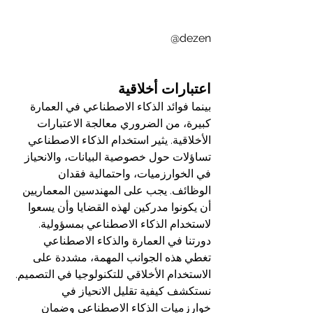
@dezen
اعتبارات أخلاقية
بينما فوائد الذكاء الاصطناعي في العمارة 
كبيرة، من الضروري معالجة الاعتبارات 
الأخلاقية. يثير استخدام الذكاء الاصطناعي 
تساؤلات حول خصوصية البيانات، والانحياز 
في الخوارزميات، واحتمالية فقدان 
الوظائف. يجب على المهندسين المعماريين 
أن يكونوا مدركين لهذه القضايا وأن يسعوا 
لاستخدام الذكاء الاصطناعي بمسؤولية.
دورتنا في العمارة والذكاء الاصطناعي 
تغطي هذه الجوانب المهمة، مشددة على 
الاستخدام الأخلاقي للتكنولوجيا في التصميم. 
نستكشف كيفية تقليل الانحياز في 
خوارزميات الذكاء الاصطناعي وضمان 