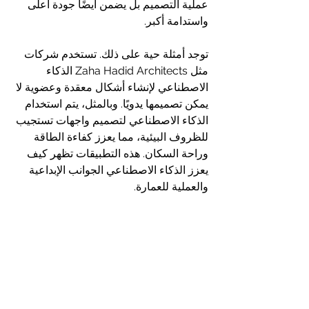
عملية التصميم بل يضمن أيضًا جودة أعلى 
واستدامة أكبر.
توجد أمثلة حية على ذلك. تستخدم شركات 
مثل Zaha Hadid Architects الذكاء 
الاصطناعي لإنشاء أشكال معقدة وعضوية لا 
يمكن تصميمها يدويًا. وبالمثل، يتم استخدام 
الذكاء الاصطناعي لتصميم واجهات تستجيب 
للظروف البيئية، مما يعزز كفاءة الطاقة 
وراحة السكان. هذه التطبيقات تظهر كيف 
يعزز الذكاء الاصطناعي الجوانب الإبداعية 
والعملية للعمارة.