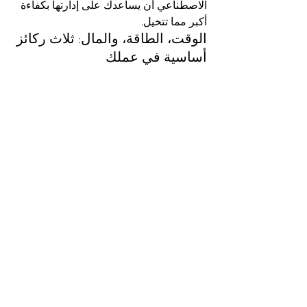
الاصطناعي أن يساعدك على إدارتها بكفاءة 
أكبر مما تتخيل.
الوقت، الطاقة، والمال: ثلاث ركائز 
أساسية في عملك