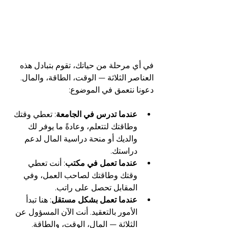
في أي مرحلة من حياتك، تقوم بتبادل هذه 
العناصر الثلاثة — الوقت، الطاقة، والمال. 
دعونا نتعمق في الموضوع:
عندما تدرس في الجامعة
: تعطي وقتك 
وطاقتك لتتعلم، وعادةً ما يوفر لك 
والديك أو منحة دراسية المال لدعم 
دراستك.
عندما تعمل في مكتب
: أنت تعطي 
وقتك وطاقتك لصاحب العمل، وفي 
المقابل تحصل على راتب.
عندما تعمل بشكل مستقل
: هنا تبدأ 
الأمور بالتعقيد. أنت الآن المسؤول عن 
الثلاثة — المال، الوقت، والطاقة. 