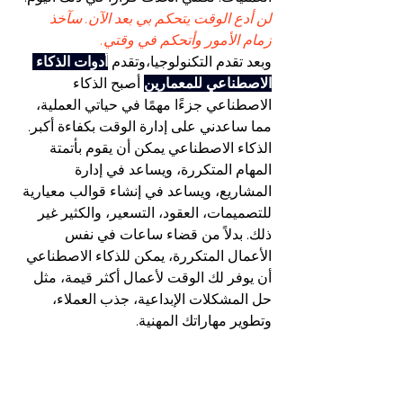
لن أدع الوقت يتحكم بي بعد الآن. سآخذ 
زمام الأمور وأتحكم في وقتي.
وبعد تقدم التكنولوجيا،وتقدم 
أدوات الذكاء 
الاصطناعي للمعمارين
 أصبح الذكاء 
الاصطناعي جزءًا مهمًا في حياتي العملية، 
مما ساعدني على إدارة الوقت بكفاءة أكبر. 
الذكاء الاصطناعي يمكن أن يقوم بأتمتة 
المهام المتكررة، ويساعد في إدارة 
المشاريع، ويساعد في إنشاء قوالب معيارية 
للتصميمات، العقود، التسعير، والكثير غير 
ذلك. بدلاً من قضاء ساعات في نفس 
الأعمال المتكررة، يمكن للذكاء الاصطناعي 
أن يوفر لك الوقت لأعمال أكثر قيمة، مثل 
حل المشكلات الإبداعية، جذب العملاء، 
وتطوير مهاراتك المهنية.