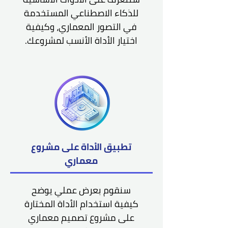
للذكاء الاصطناعي المستخدمة
في التصور المعماري، وكيفية
اختيار الأداة الأنسب لمشروعك.
تطبيق الأداة على مشروع
معماري
سنقوم بعرض عملي يوضح
كيفية استخدام الأداة المختارة
على مشروع تصميم معماري