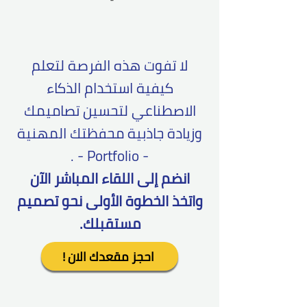
لا تفوت هذه الفرصة لتعلم
كيفية استخدام الذكاء
الاصطناعي لتحسين تصاميمك
وزيادة جاذبية محفظتك المهنية
- Portfolio - .
انضم إلى اللقاء المباشر الآن
واتخذ الخطوة الأولى نحو تصميم
مستقبلك.
! احجز مقعدك الان