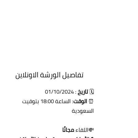
تفاصيل الورشة الاونلاين
🗓️
تاريخ
: 01/10/2024
⏰
الوقت
: الساعة 18:00 بتوقيت
السعودية
💸اللقاء
مجانًا