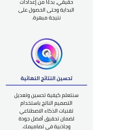
حقيقي، بدءًا من إعدادات
البداية وحتى الحصول على
نتيجة مبهرة.
تحسين النتائج النهائية
سنتعلم كيفية تحسين وتعديل
التصميم الناتج باستخدام
تقنيات الذكاء الاصطناعي
لضمان تحقيق أفضل جودة
وجاذبية في تصاميمك.