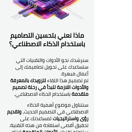
ماذا نعني بتحسين التصاميم
باستخدام الذكاء الاصطناعي؟
سنرشدك نحو الأدوات والتقنيات التي
ستساعدك على تحويل تصاميمك إلى
أعمال مبهرة.
تم تصميم هذا اللقاء
لتزويدك بالمعرفة
والأدوات اللازمة للبدأ في رحلة تصميم
متقدمة
باستخدام الذكاء الاصطناعي.
سنتناول موضوع أهمية الذكاء
الاصطناعي في التصميم الحديث،
وتقديم
رؤى واستراتيجيات
لمساعدتك على
تحقيق أقصى استفادة من هذه التقنية.