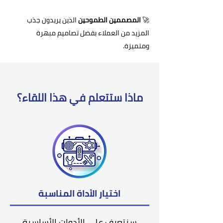
🚀
المصممين الطموحين
الذين يريدون جذب
المزيد من العملاء بفضل تصاميم مبهرة
ومتميزة.
ماذا ستتعلم في هذا اللقاء؟
اختيار الأداة المناسبة
سنتعرف على الأدوات الأساسية