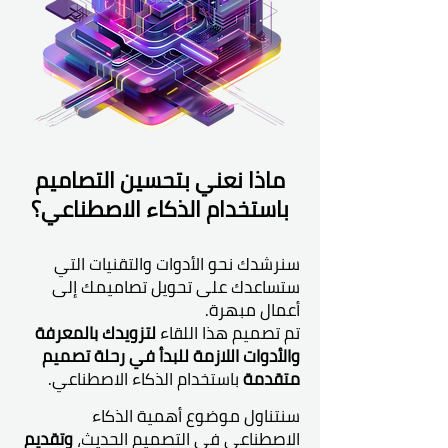
ماذا نعني بتحسين التصاميم
باستخدام الذكاء الاصطناعي؟
سنرشدك نحو الأدوات والتقنيات التي
ستساعدك على تحويل تصاميمك إلى
أعمال مبهرة.
تم تصميم هذا اللقاء
لتزويدك بالمعرفة
والأدوات اللازمة للبدأ في رحلة تصميم
متقدمة
باستخدام الذكاء الاصطناعي.
سنتناول موضوع أهمية الذكاء
الاصطناعي في التصميم الحديث،
وتقديم