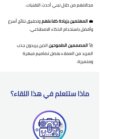
مجالاتهم من خلال تبني أحدث التقنيات.
💼
المهتمين بزيادة كفاءتهم
وتحقيق نتائج أسرع
وأفضل باستخدام الذكاء الاصطناعي.
🚀
المصممين الطموحين
الذين يريدون جذب
المزيد من العملاء بفضل تصاميم مبهرة
ومتميزة.
ماذا ستتعلم في هذا اللقاء؟