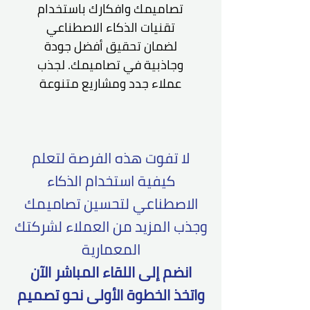
تصاميمك وافكارك باستخدام
تقنيات الذكاء الاصطناعي
لضمان تحقيق أفضل جودة
وجاذبية في تصاميمك. لجذب
عملاء جدد ومشاريع متنوعة
لا تفوت هذه الفرصة لتعلم
كيفية استخدام الذكاء
الاصطناعي لتحسين تصاميمك
وجذب المزيد من العملاء لشركتك
المعمارية
انضم إلى اللقاء المباشر الآن
واتخذ الخطوة الأولى نحو تصميم