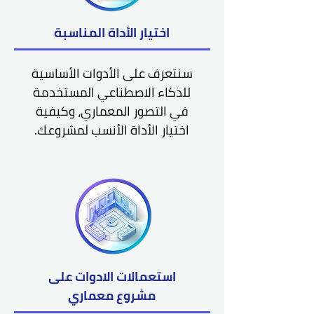
اختيار الأداة المناسبة
سنتعرف على الأدوات الأساسية
للذكاء الاصطناعي المستخدمة
في التصور المعماري، وكيفية
اختيار الأداة الأنسب لمشروعك.
استعمالات الادوات على
مشروع معماري