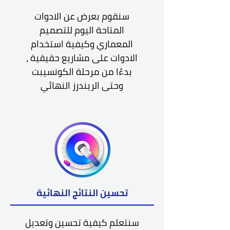
سنقوم بعرض عن الادوات
المتاحة اليوم للتصميم
المعماري وكيفية استخدام
الادوات على مشاريع حقيقية ،
بدءًا من مرحلة الكونسيبت
وحتى الريندرز النهائي
تحسين النتائج النهائية
سنتعلم كيفية تحسين وتعديل