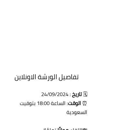
تفاصيل الورشة الاونلاين
🗓️
تاريخ
: 24/09/2024
⏰
الوقت
: الساعة 18:00 بتوقيت
السعودية