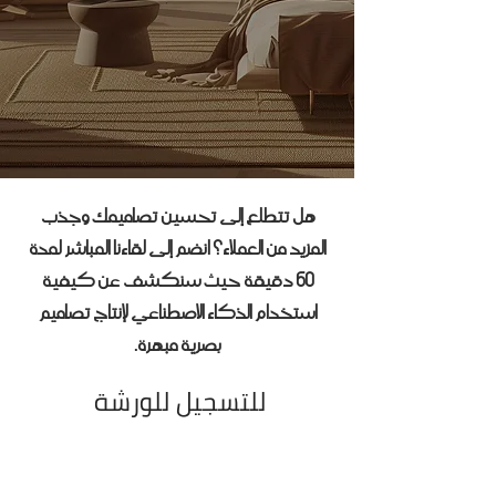
هل تتطلع إلى تحسين تصاميمك وجذب
المزيد من العملاء؟ انضم إلى لقاءنا المباشر لمدة
60 دقيقة حيث سنكشف عن كيفية
استخدام الذكاء الاصطناعي لإنتاج تصاميم
بصرية مبهرة.
للتسجيل للورشة