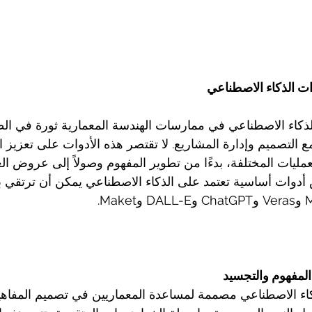
ت الذكاء الاصطناعي
ذكاء الاصطناعي في ممارسات الهندسة المعمارية ثورة في الط
ع التصميم وإدارة المشاريع. لا تقتصر هذه الأدوات على تعزيز ال
مليات المختلفة، بدءًا من تطوير المفهوم وصولاً إلى عروض الع
أدوات أساسية تعتمد على الذكاء الاصطناعي يمكن أن ترتقي 
لمفهوم والتجسيد