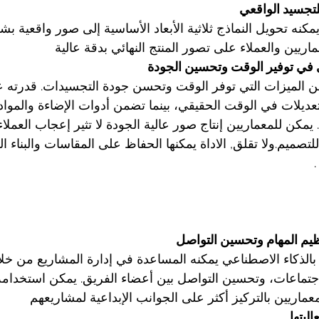
ي توفير الوقت وتحسين الجودة
جموعة من الميزات التي توفر الوقت وتحسن جودة التجسيدات. قدرته 
عديلات في الوقت الحقيقي، بينما تضمن أدوات الإضاءة والمواد 
يمكن للمعماريين إنتاج صور عالية الجودة لا تثير إعجاب العمل
ًا للتصميم.ولا تقلق, الاداة يمكنها الحفاظ على المقاسات والبناء
اجتماعات، وتحسين التواصل بين أعضاء الفريق. يمكن استخدامه ل
ليتها