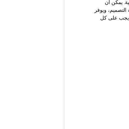
ية. يمكن أن 
التصميم، ويوفر 
 يجب على كل 