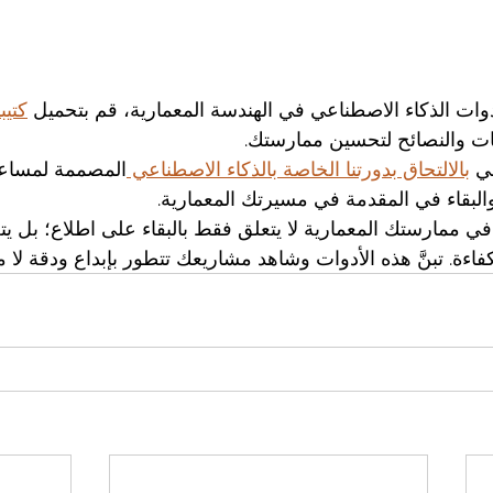
وات الذكاء الاصطناعي في الهندسة المعمارية، قم بتحميل 
كتيب
مات والنصائح لتحسين ممارستك.
بالالتحاق بدورتنا الخاصة بالذكاء الاصطناعي 
المصممة لمساعد
البقاء في المقدمة في مسيرتك المعمارية.
ي ممارستك المعمارية لا يتعلق فقط بالبقاء على اطلاع؛ بل يتع
فاءة. تبنَّ هذه الأدوات وشاهد مشاريعك تتطور بإبداع ودقة لا مث