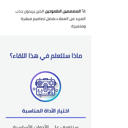
🚀
المصممين الطموحين
الذين يريدون جذب
المزيد من العملاء بفضل تصاميم مبهرة
ومتميزة.
ماذا ستتعلم في هذا اللقاء؟
اختيار الأداة المناسبة
سنتعرف على الأدوات الأساسية