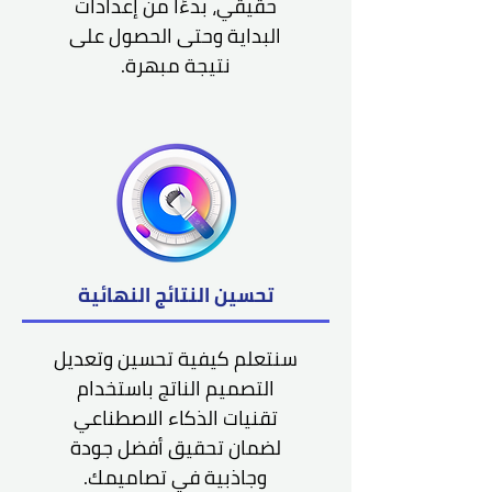
حقيقي، بدءًا من إعدادات
البداية وحتى الحصول على
نتيجة مبهرة.
تحسين النتائج النهائية
سنتعلم كيفية تحسين وتعديل
التصميم الناتج باستخدام
تقنيات الذكاء الاصطناعي
لضمان تحقيق أفضل جودة
وجاذبية في تصاميمك.