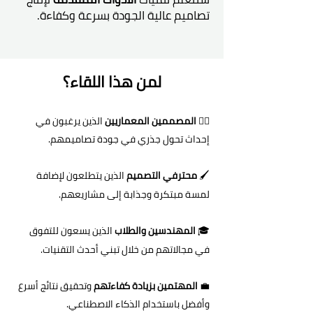
تصاميم عالية الجودة بسرعة وكفاءة.
لمن هذا اللقاء؟
👷‍♂️
المصممين المعماريين
الذين يرغبون في
إحداث تحول جذري في جودة تصاميمهم.
🖌️
محترفي التصميم
الذين يتطلعون لإضافة
لمسة مبتكرة وجذابة إلى مشاريعهم.
🎓
المهندسين والطلاب
الذين يسعون للتفوق
في مجالاتهم من خلال تبني أحدث التقنيات.
💼
المهتمين بزيادة كفاءتهم
وتحقيق نتائج أسرع
وأفضل باستخدام الذكاء الاصطناعي.