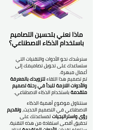
ماذا نعني بتحسين التصاميم
باستخدام الذكاء الاصطناعي؟
سنرشدك نحو الأدوات والتقنيات التي
ستساعدك على تحويل تصاميمك إلى
أعمال مبهرة.
تم تصميم هذا اللقاء
لتزويدك بالمعرفة
والأدوات اللازمة للبدأ في رحلة تصميم
متقدمة
باستخدام الذكاء الاصطناعي.
سنتناول موضوع أهمية الذكاء
الاصطناعي في التصميم الحديث،
وتقديم
رؤى واستراتيجيات
لمساعدتك على
تحقيق أقصى استفادة من هذه التقنية.
ستتعلم تقنيات
الأدوات المتقدمة
لإنتاج