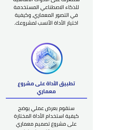
للذكاء الاصطناعي المستخدمة
في التصور المعماري، وكيفية
اختيار الأداة الأنسب لمشروعك.
تطبيق الأداة على مشروع
معماري
سنقوم بعرض عملي يوضح
كيفية استخدام الأداة المختارة
على مشروع تصميم معماري