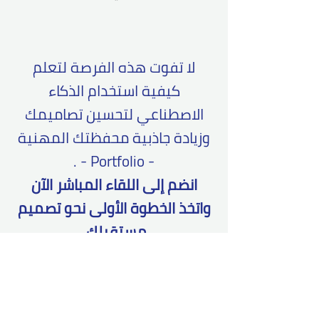
لا تفوت هذه الفرصة لتعلم
كيفية استخدام الذكاء
الاصطناعي لتحسين تصاميمك
وزيادة جاذبية محفظتك المهنية
- Portfolio - .
انضم إلى اللقاء المباشر الآن
واتخذ الخطوة الأولى نحو تصميم
مستقبلك.
! احجز مقعدك الان