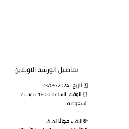
تفاصيل الورشة الاونلاين
🗓️
تاريخ
: 23/09/2024
⏰
الوقت
: الساعة 18:00 بتوقيت
السعودية
💸اللقاء
مجانًا
تمامًا!