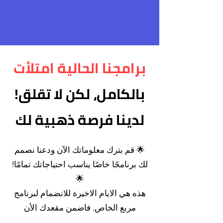
برامجنا الحالية امتلأت
بالكامل، لكن لا تقلق!
لدينا فرصة ذهبية لك
🌟 قم بترك معلوماتك الآن ودعنا نصمم
لك برنامجًا خاصًا يناسب احتياجاتك تمامًا!
🌟
هذه هي الايام الاخيرة للانضمام لبرنامج
مربع الخاص, فاضمن مقعدك الأن