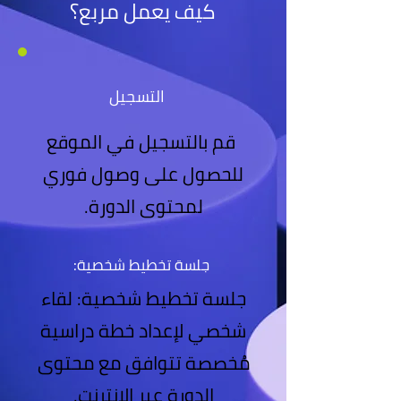
كيف يعمل مربع؟
التسجيل
قم بالتسجيل في الموق
ع
للحصول على وصول فوري
لمحتوى الدورة.
جلسة تخطيط شخصية:
جلسة تخطيط شخصية: لقاء
شخصي لإعداد خطة دراسية
مُخصصة تتوافق مع محتوى
الدورة عبر الإنترنت.