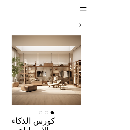
كورس الذكاء