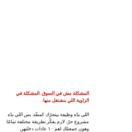
المشكلة مش في السوق. المشكلة في 
الزاوية اللي بنشتغل منها.
اللي بدّه وظيفة بيتحرّك كمنفّذ. بس اللي بدّه 
مشروع حرّ، لازم يفكّر بطريقة مختلفة تمامًا.
وهون جمعتلك اهم ١٠ عادات دخلتهن 