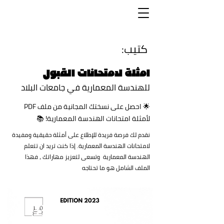
كتيب:
امثلة لامتحانات القبول
للهندسة المعمارية في جامعات البلاد
🌟 احصل على نسختك المجانية من ملف PDF
لأمثلة امتحانات الهندسة المعمارية! 📚
نقدم لك فرصة فريدة للإطلاع على أمثلة حقيقية ومفيدة
لامتحانات الهندسة المعمارية. إذا كنت تريد ان تتعلم
الهندسة المعمارية وتسعى لتعزيز مهاراتك ، فهذا
الملف الشامل هو ما تحتاجه